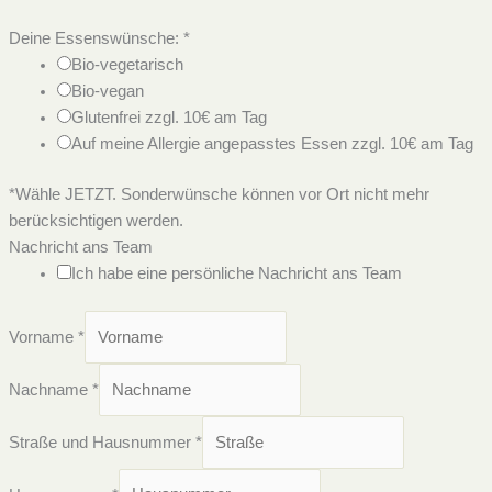
Deine Essenswünsche:
*
Bio-vegetarisch
Bio-vegan
Glutenfrei zzgl. 10€ am Tag
Auf meine Allergie angepasstes Essen zzgl. 10€ am Tag
*Wähle JETZT. Sonderwünsche können vor Ort nicht mehr
berücksichtigen werden.
Nachricht ans Team
Ich habe eine persönliche Nachricht ans Team
Vorname
*
Nachname
*
Straße und Hausnummer
*