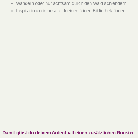
Wandern oder nur achtsam durch den Wald schlendern
Inspirationen in unserer kleinen feinen Bibliothek finden
Damit gibst du deinem Aufenthalt einen zusätzlichen Booster