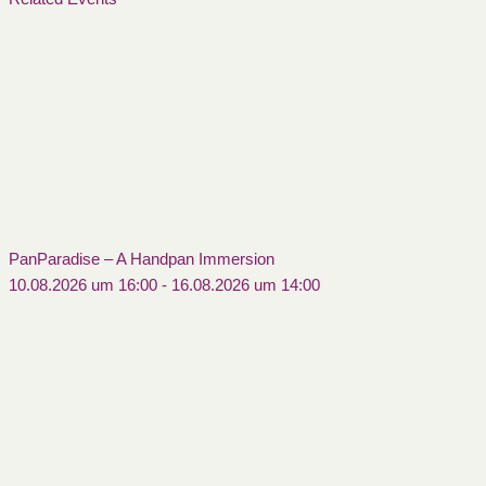
PanParadise – A Handpan Immersion
10.08.2026 um 16:00
-
16.08.2026 um 14:00