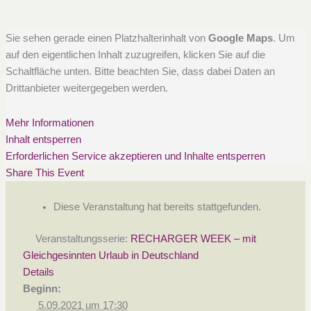
Sie sehen gerade einen Platzhalterinhalt von
Google Maps
. Um
auf den eigentlichen Inhalt zuzugreifen, klicken Sie auf die
Schaltfläche unten. Bitte beachten Sie, dass dabei Daten an
Drittanbieter weitergegeben werden.
Mehr Informationen
Inhalt entsperren
Erforderlichen Service akzeptieren und Inhalte entsperren
Share This Event
Diese Veranstaltung hat bereits stattgefunden.
Veranstaltungsserie:
RECHARGER WEEK – mit
Gleichgesinnten Urlaub in Deutschland
Details
Beginn:
5.09.2021 um 17:30