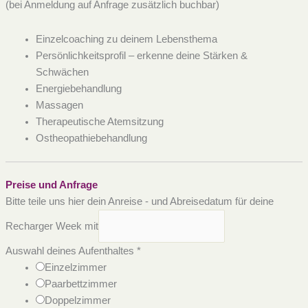
(bei Anmeldung auf Anfrage zusätzlich buchbar)
Einzelcoaching zu deinem Lebensthema
Persönlichkeitsprofil – erkenne deine Stärken &
Schwächen
Energiebehandlung
Massagen
Therapeutische Atemsitzung
Ostheopathiebehandlung
Preise und Anfrage
Bitte teile uns hier dein Anreise - und Abreisedatum für deine
Recharger Week mit
Auswahl deines Aufenthaltes
*
Einzelzimmer
Paarbettzimmer
Doppelzimmer