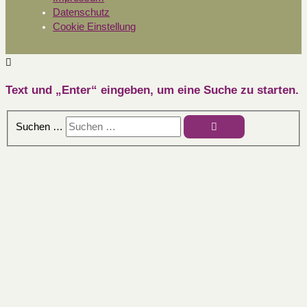
Datenschutz
Cookie Einstellung
Text und „Enter“ eingeben, um eine Suche zu starten.
Suchen …