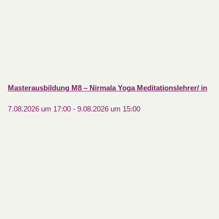
Masterausbildung M8 – Nirmala Yoga Meditationslehrer/ in
7.08.2026 um 17:00
-
9.08.2026 um 15:00