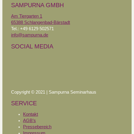
SAMPURNA GMBH
Am Tiergarten 1
65388 Schlangenbad-Bärstadt
Tel.: +49 6129 502571
info@sampurna.de
SOCIAL MEDIA
Copyright © 2021 | Sampurna Seminarhaus
SERVICE
Kontakt
AGB’s
Pressebereich
Impressum