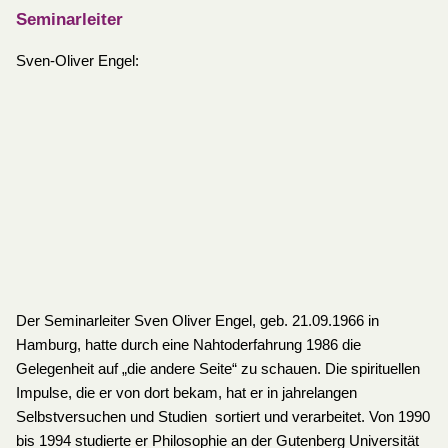
Seminarleiter
Sven-Oliver Engel:
Der Seminarleiter Sven Oliver Engel, geb. 21.09.1966 in
Hamburg, hatte durch eine Nahtoderfahrung 1986 die
Gelegenheit auf „die andere Seite“ zu schauen. Die spirituellen
Impulse, die er von dort bekam, hat er in jahrelangen
Selbstversuchen und Studien sortiert und verarbeitet. Von 1990
bis 1994 studierte er Philosophie an der Gutenberg Universität