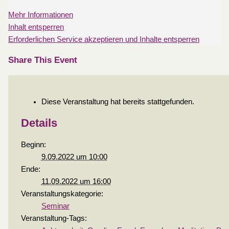
Mehr Informationen
Inhalt entsperren
Erforderlichen Service akzeptieren und Inhalte entsperren
Share This Event
Diese Veranstaltung hat bereits stattgefunden.
Details
Beginn:
9.09.2022 um 10:00
Ende:
11.09.2022 um 16:00
Veranstaltungskategorie:
Seminar
Veranstaltung-Tags: