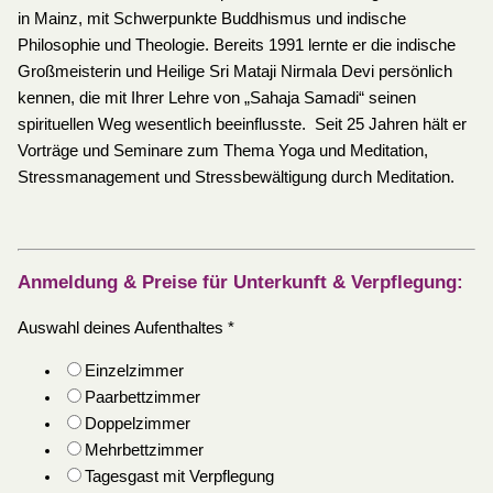
in Mainz, mit Schwerpunkte Buddhismus und indische
Philosophie und Theologie. Bereits 1991 lernte er die indische
Großmeisterin und Heilige Sri Mataji Nirmala Devi persönlich
kennen, die mit Ihrer Lehre von „Sahaja Samadi“ seinen
spirituellen Weg wesentlich beeinflusste. Seit 25 Jahren hält er
Vorträge und Seminare zum Thema Yoga und Meditation,
Stressmanagement und Stressbewältigung durch Meditation.
Anmeldung & Preise für Unterkunft & Verpflegung:
Auswahl deines Aufenthaltes
*
Einzelzimmer
Paarbettzimmer
Doppelzimmer
Mehrbettzimmer
Tagesgast mit Verpflegung