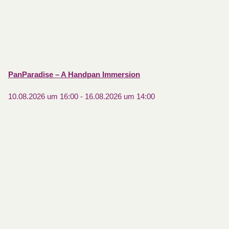
PanParadise – A Handpan Immersion
10.08.2026 um 16:00
-
16.08.2026 um 14:00