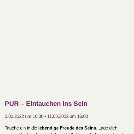
PUR – Eintauchen ins Sein
9.09.2022 um 10:00
-
11.09.2022 um 16:00
Tauche ein in die
lebendige Freude des Seins
. Lade dich