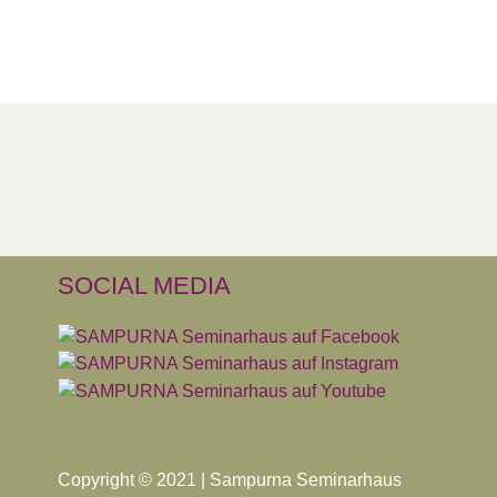
SOCIAL MEDIA
Copyright © 2021 | Sampurna Seminarhaus