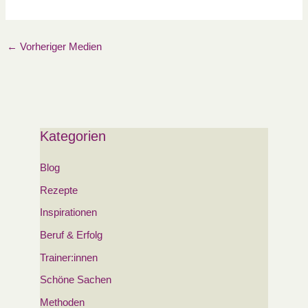
←
Vorheriger Medien
Kategorien
Blog
Rezepte
Inspirationen
Beruf & Erfolg
Trainer:innen
Schöne Sachen
Methoden