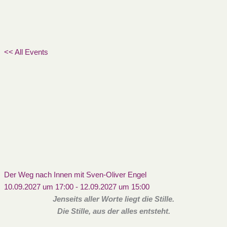
<< All Events
Der Weg nach Innen mit Sven-Oliver Engel
10.09.2027 um 17:00
-
12.09.2027 um 15:00
Jenseits aller Worte liegt die Stille.
Die Stille, aus der alles entsteht.