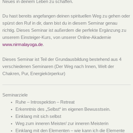
Neues in deinem Leben zu schaffen.
Du hast bereits angefangen deinen spirituellen Weg zu gehen oder
spürst den Ruf in dir, dann bist du in diesem Seminar genau
richtig. Dieses Seminar ist außerdem die perfekte Ergänzung zu
unserem Einsteiger-Kurs, von unserer Online-Akademie
www.nirmalayoga.de
.
Dieses Seminar ist Teil der Grundausbildung bestehend aus 4
verschiedenen Seminaren (Der Weg nach Innen, Welt der
Chakren, Pur, Energiekörperkur)
Seminarziele
Ruhe – Introspektion – Retreat
Erkenntnis des „Selbst“ im eigenen Bewusstsein.
Einklang mit sich selbst
Weg zum inneren Meister/ zur inneren Meisterin
Einklang mit den Elementen – wie kann ich die Elemente