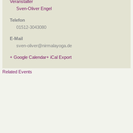
Veranstalter
Sven-Oliver Engel
Telefon
01512-3043080
E-Mail
sven-oliver@nirmalayoga.de
+ Google Calendar
+ iCal Export
Related Events