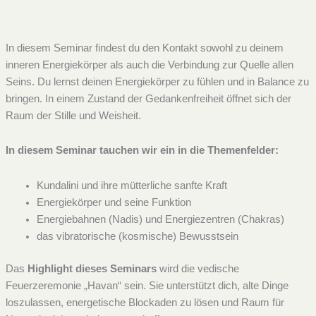
In diesem Seminar findest du den Kontakt sowohl zu deinem
inneren Energiekörper als auch die Verbindung zur Quelle allen
Seins. Du lernst deinen Energiekörper zu fühlen und in Balance zu
bringen. In einem Zustand der Gedankenfreiheit öffnet sich der
Raum der Stille und Weisheit.
In diesem Seminar tauchen wir ein in die Themenfelder:
Kundalini und ihre mütterliche sanfte Kraft
Energiekörper und seine Funktion
Energiebahnen (Nadis) und Energiezentren (Chakras)
das vibratorische (kosmische) Bewusstsein
Das
Highlight dieses Seminars
wird die vedische
Feuerzeremonie „Havan“ sein. Sie unterstützt dich, alte Dinge
loszulassen, energetische Blockaden zu lösen und Raum für