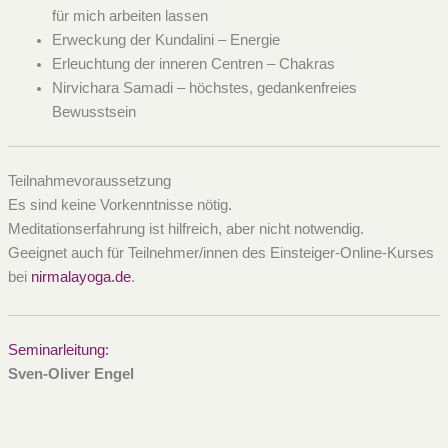
für mich arbeiten lassen
Erweckung der Kundalini – Energie
Erleuchtung der inneren Centren – Chakras
Nirvichara Samadi – höchstes, gedankenfreies
Bewusstsein
Teilnahmevoraussetzung
Es sind keine Vorkenntnisse nötig.
Meditationserfahrung ist hilfreich, aber nicht notwendig.
Geeignet auch für Teilnehmer/innen des Einsteiger-Online-Kurses
bei
nirmalayoga.de
.
Seminarleitung:
Sven-Oliver Engel