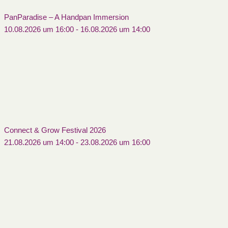
PanParadise – A Handpan Immersion
10.08.2026 um 16:00
-
16.08.2026 um 14:00
Connect & Grow Festival 2026
21.08.2026 um 14:00
-
23.08.2026 um 16:00