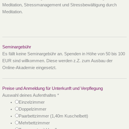
Meditation, Stressmanagement und Stressbewältigung durch
Meditation.
Seminargebühr
Es fällt keine Seminargebühr an. Spenden in Höhe von 50 bis 100
EUR sind willkommen. Diese werden z.Z. zum Ausbau der
Online-Akademie eingesetzt.
Preise und Anmeldung für Unterkunft und Verpflegung
Auswahl deines Aufenthaltes
*
Einzelzimmer
Doppelzimmer
Paarbettzimmer (1,40m Kuschelbett)
Mehrbettzimmer