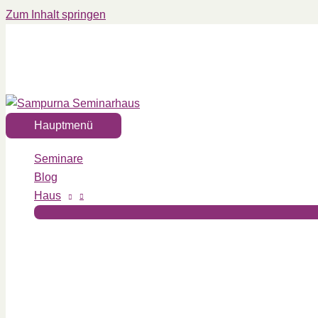
Zum Inhalt springen
Hauptmenü
Seminare
Blog
Haus