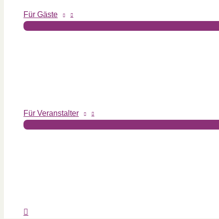
Für Gäste
Für Veranstalter