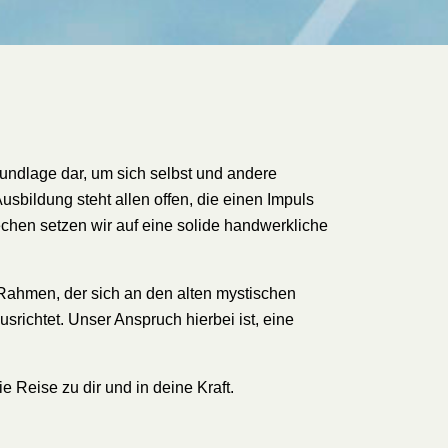
rundlage dar, um sich selbst und andere
sbildung steht allen offen, die einen Impuls
chen setzen wir auf eine solide handwerkliche
Rahmen, der sich an den alten mystischen
richtet. Unser Anspruch hierbei ist, eine
 Reise zu dir und in deine Kraft.