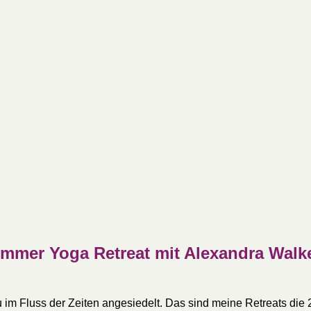
Sommer Yoga Retreat mit Alexandra Walk
u im Fluss der Zeiten angesiedelt. Das sind meine Retreats die 