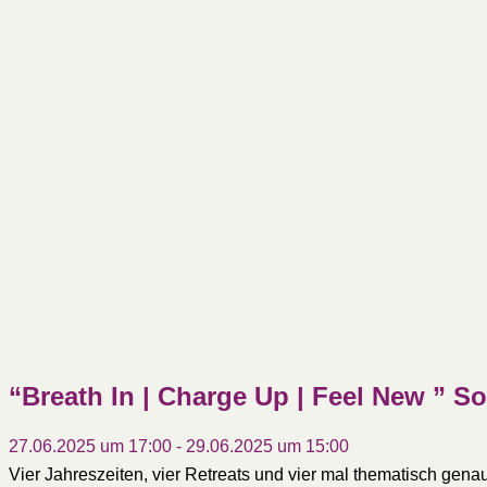
“Breath In | Charge Up | Feel New ” 
27.06.2025 um 17:00
-
29.06.2025 um 15:00
Vier Jahreszeiten, vier Retreats und vier mal thematisch gena