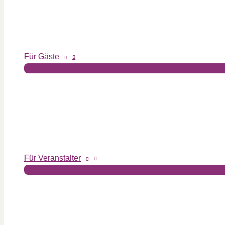
Für Gäste
Für Veranstalter