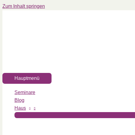
Zum Inhalt springen
Hauptmenü
Seminare
Blog
Haus