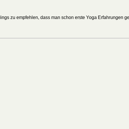
erdings zu empfehlen, dass man schon erste Yoga Erfahrungen g