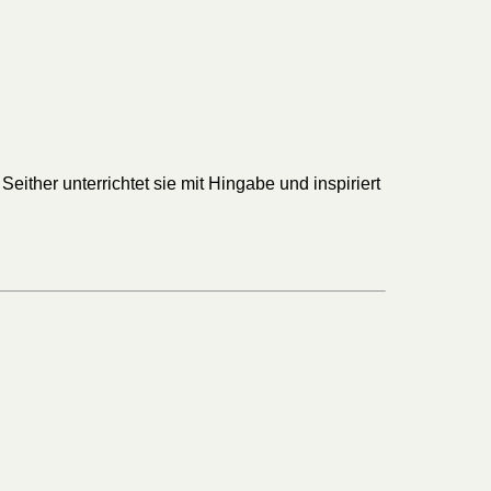
either unterrichtet sie mit Hingabe und inspiriert