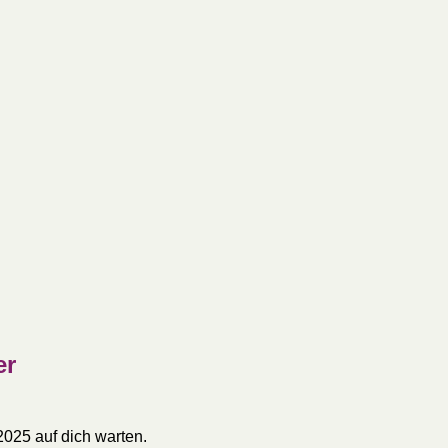
er
2025 auf dich warten.