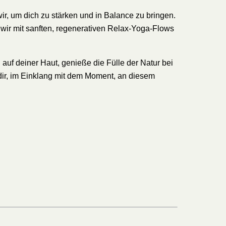
ir, um dich zu stärken und in Balance zu bringen.
 wir mit sanften, regenerativen Relax-Yoga-Flows
uf deiner Haut, genieße die Fülle der Natur bei
 dir, im Einklang mit dem Moment, an diesem