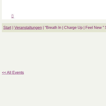
Start
Veranstaltungen
“Breath In | Charge Up | Feel New 
<< All Events