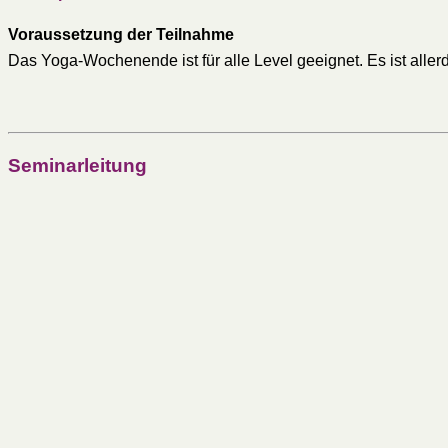
Voraussetzung der Teilnahme
Das Yoga-Wochenende ist für alle Level geeignet. Es ist all
Seminarleitung