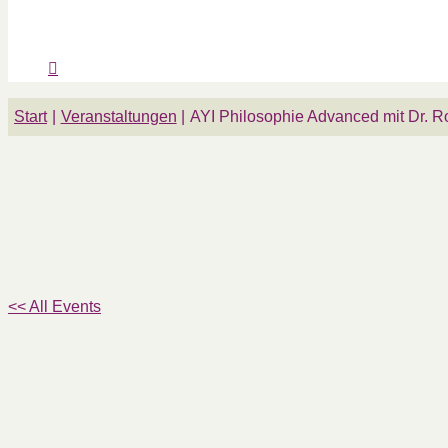
Start
Veranstaltungen
AYI Philosophie Advanced mit Dr. R
<< All Events