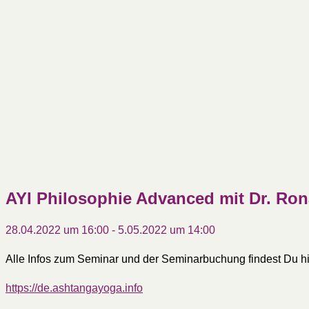
AYI Philosophie Advanced mit Dr. Ron
28.04.2022 um 16:00
-
5.05.2022 um 14:00
Alle Infos zum Seminar und der Seminarbuchung findest Du hi
https://de.ashtangayoga.info