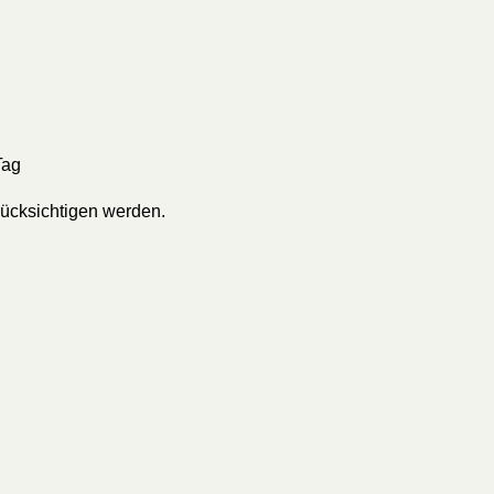
Tag
ücksichtigen werden.