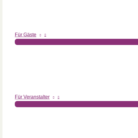
Für Gäste
Für Veranstalter