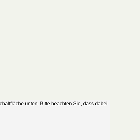
Schaltfläche unten. Bitte beachten Sie, dass dabei