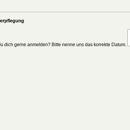
erpflegung
du dich gerne anmelden? Bitte nenne uns das korrekte Datum.