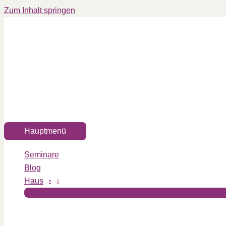
Zum Inhalt springen
Hauptmenü
Seminare
Blog
Haus