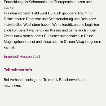
Entwicklung als SchamanIn und TherapeutIn stützen und
stärken.
In einem sicheren Feld wirst Du auch genügend Raum für
Deine inneren Prozesse und Selbsterfahrung und Dein ganz
individuelles Wachstum haben. Wir unterstützen und begleiten
Dich kompetent während des Kurses und gerne auch in den
Zeiten dazwischen, damit Du sicher und gehalten in Deine
Magie gehen kannst und diese auch in Deinen Alltag integrieren
kannst.
Engelwolf Hessen 2021
Teilnehmerinfo
Bei Vorhandensein gerne Trommel, Räucherwerk, etc.
mitbringen.