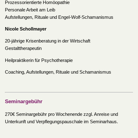
Prozessorientierte Homöopathie
Personale Arbeit am Leib
Aufstellungen, Rituale und Engel-Wolf-Schamanismus
Nicole Schollmayer
20-jährige Krisenberatung in der Wirtschaft
Gestalttherapeutin
Heilpraktikerin für Psychotherapie
Coaching, Aufstellungen, Rituale und Schamanismus
Seminargebühr
270€ Seminargebühr pro Wochenende zzgl. Anreise und
Unterkunft und Verpflegungspauschale im Seminarhaus.