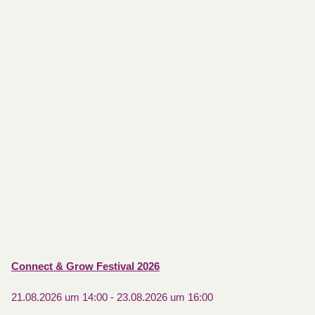
Connect & Grow Festival 2026
21.08.2026 um 14:00
-
23.08.2026 um 16:00