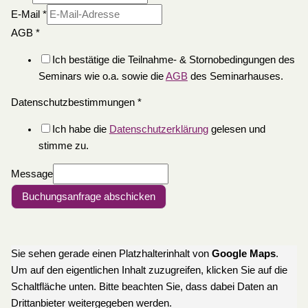
E-Mail
*
AGB
*
Ich bestätige die Teilnahme- & Stornobedingungen des
Seminars wie o.a. sowie die
AGB
des Seminarhauses.
Datenschutzbestimmungen
*
Ich habe die
Datenschutzerklärung
gelesen und
stimme zu.
Message
Buchungsanfrage abschicken
Sie sehen gerade einen Platzhalterinhalt von
Google Maps
.
Um auf den eigentlichen Inhalt zuzugreifen, klicken Sie auf die
Schaltfläche unten. Bitte beachten Sie, dass dabei Daten an
Drittanbieter weitergegeben werden.