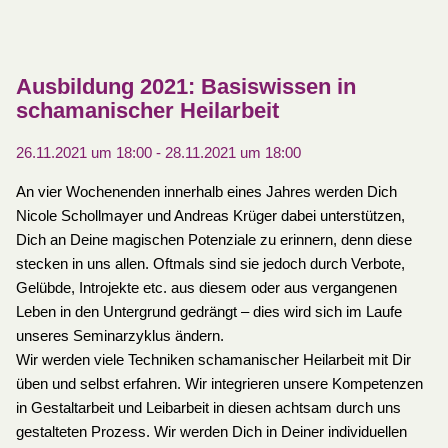
Ausbildung 2021: Basiswissen in
schamanischer Heilarbeit
26.11.2021 um 18:00
-
28.11.2021 um 18:00
An vier Wochenenden innerhalb eines Jahres werden Dich
Nicole Schollmayer und Andreas Krüger dabei unterstützen,
Dich an Deine magischen Potenziale zu erinnern, denn diese
stecken in uns allen. Oftmals sind sie jedoch durch Verbote,
Gelübde, Introjekte etc. aus diesem oder aus vergangenen
Leben in den Untergrund gedrängt – dies wird sich im Laufe
unseres Seminarzyklus ändern.
Wir werden viele Techniken schamanischer Heilarbeit mit Dir
üben und selbst erfahren. Wir integrieren unsere Kompetenzen
in Gestaltarbeit und Leibarbeit in diesen achtsam durch uns
gestalteten Prozess. Wir werden Dich in Deiner individuellen