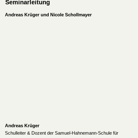
Seminarleitung
Andreas Krüger und Nicole Schollmayer
Andreas Krüger
Schulleiter & Dozent der Samuel-Hahnemann-Schule für