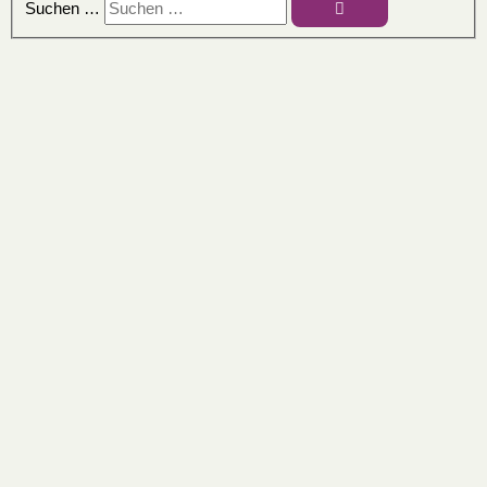
Suchen …