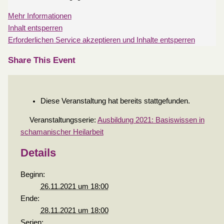
Mehr Informationen
Inhalt entsperren
Erforderlichen Service akzeptieren und Inhalte entsperren
Share This Event
Diese Veranstaltung hat bereits stattgefunden.
Veranstaltungsserie:
Ausbildung 2021: Basiswissen in
schamanischer Heilarbeit
Details
Beginn:
26.11.2021 um 18:00
Ende:
28.11.2021 um 18:00
Serien: