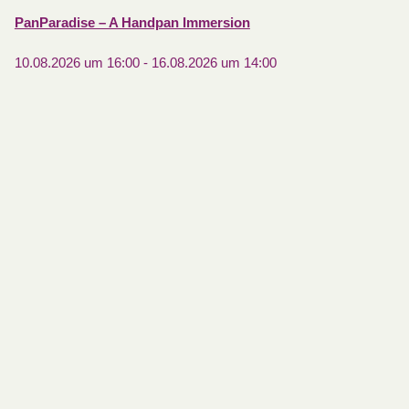
PanParadise – A Handpan Immersion
10.08.2026 um 16:00
-
16.08.2026 um 14:00