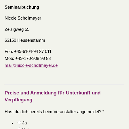
Seminarbuchung
Nicole Schollmayer
Zeisigweg 55
63150 Heusenstamm
Fon: +49-6104-94 87 011
Mob: +49-170-908 99 88
mail@nicole-schollmayer.de
Preise und Anmeldung für Unterkunft und
Verpflegung
Hast du dich bereits beim Veranstalter angemeldet?
*
Ja