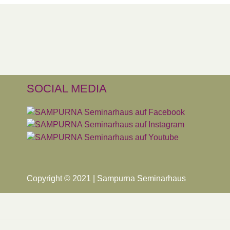
SOCIAL MEDIA
Copyright © 2021 | Sampurna Seminarhaus