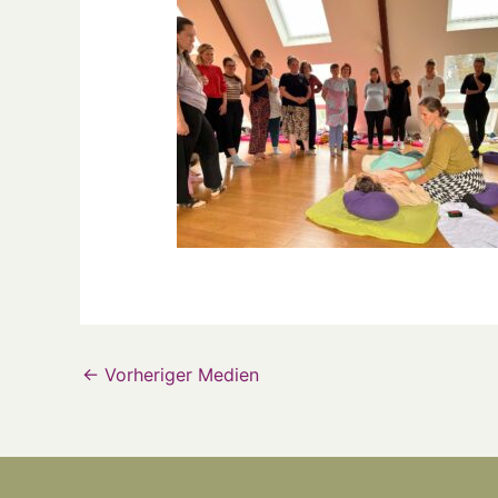
←
Vorheriger Medien