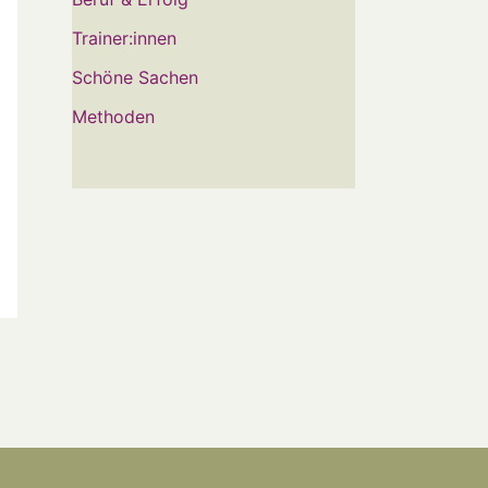
Trainer:innen
Schöne Sachen
Methoden