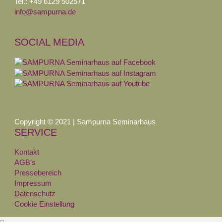
Tel.: +49 6129 502571
info@sampurna.de
SOCIAL MEDIA
Copyright © 2021 | Sampurna Seminarhaus
SERVICE
Kontakt
AGB’s
Pressebereich
Impressum
Datenschutz
Cookie Einstellung