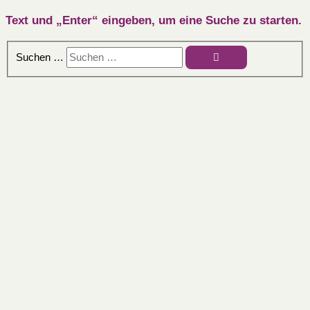
Text und „Enter“ eingeben, um eine Suche zu starten.
Suchen …