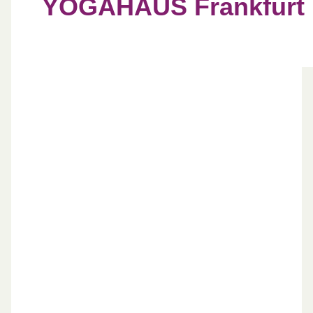
YOGAHAUS Frankfurt