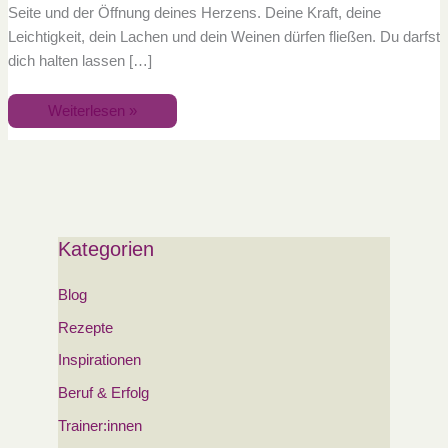
Seite und der Öffnung deines Herzens. Deine Kraft, deine
Leichtigkeit, dein Lachen und dein Weinen dürfen fließen. Du darfst
dich halten lassen […]
Weiterlesen »
Kategorien
Blog
Rezepte
Inspirationen
Beruf & Erfolg
Trainer:innen