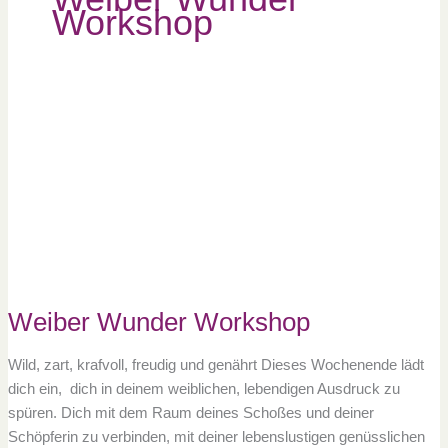
Workshop
Weiber
Wunder
Workshop
Weiber Wunder Workshop
Wild, zart, krafvoll, freudig und genährt Dieses Wochenende lädt
dich ein, dich in deinem weiblichen, lebendigen Ausdruck zu
spüren. Dich mit dem Raum deines Schoßes und deiner
Schöpferin zu verbinden, mit deiner lebenslustigen genüsslichen