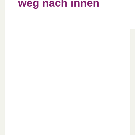
weg nach innen