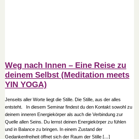
Weg nach Innen – Eine Reise zu
deinem Selbst (Meditation meets
YIN YOGA)
Jenseits aller Worte liegt die Stille. Die Stille, aus der alles
entsteht. In diesem Seminar findest du den Kontakt sowohl zu
deinem inneren Energiekörper als auch die Verbindung zur
Quelle allen Seins. Du lernst deinen Energiekörper zu fühlen
und in Balance zu bringen. In einem Zustand der
Gedankenfreiheit öffnet sich der Raum der Stille […]