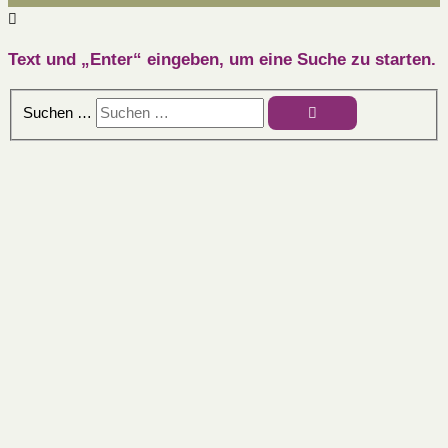
Text und „Enter“ eingeben, um eine Suche zu starten.
Suchen …