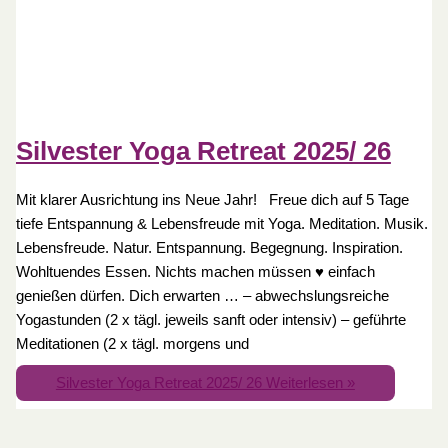
Silvester Yoga Retreat 2025/ 26
Mit klarer Ausrichtung ins Neue Jahr! Freue dich auf 5 Tage
tiefe Entspannung & Lebensfreude mit Yoga. Meditation. Musik.
Lebensfreude. Natur. Entspannung. Begegnung. Inspiration.
Wohltuendes Essen. Nichts machen müssen ♥ einfach
genießen dürfen. Dich erwarten … – abwechslungsreiche
Yogastunden (2 x tägl. jeweils sanft oder intensiv) – geführte
Meditationen (2 x tägl. morgens und
Silvester Yoga Retreat 2025/ 26
Weiterlesen »