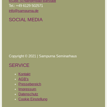
65388 Schlangenbad-Bärstadt
Tel.: +49 6129 502571
info@sampurna.de
SOCIAL MEDIA
Copyright © 2021 | Sampurna Seminarhaus
SERVICE
Kontakt
AGB’s
Pressebereich
Impressum
Datenschutz
Cookie Einstellung