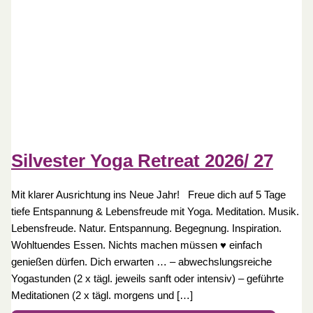
Silvester Yoga Retreat 2026/ 27
Mit klarer Ausrichtung ins Neue Jahr! Freue dich auf 5 Tage
tiefe Entspannung & Lebensfreude mit Yoga. Meditation. Musik.
Lebensfreude. Natur. Entspannung. Begegnung. Inspiration.
Wohltuendes Essen. Nichts machen müssen ♥ einfach
genießen dürfen. Dich erwarten … – abwechslungsreiche
Yogastunden (2 x tägl. jeweils sanft oder intensiv) – geführte
Meditationen (2 x tägl. morgens und […]