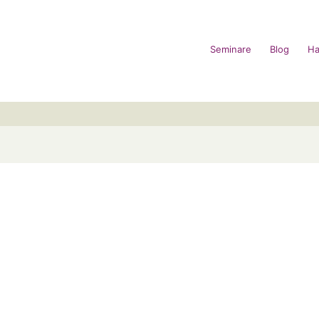
Seminare
Blog
Ha