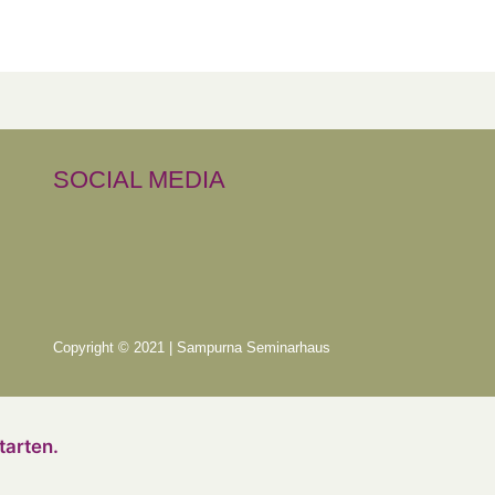
SOCIAL MEDIA
Copyright © 2021 | Sampurna Seminarhaus
tarten.