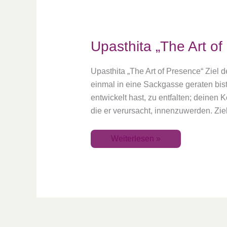
Upasthita „The Art of
Upasthita „The Art of Presence“ Ziel 
einmal in eine Sackgasse geraten bis
entwickelt hast, zu entfalten; deinen
die er verursacht, innenzuwerden. Zie
Weiterlesen »