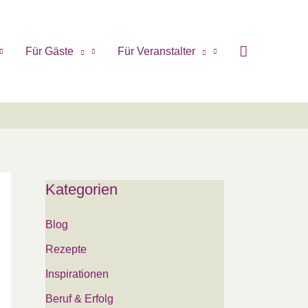
Für Gäste
Für Veranstalter
Kategorien
Blog
Rezepte
Inspirationen
Beruf & Erfolg