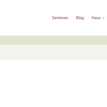
Seminare
Blog
Haus