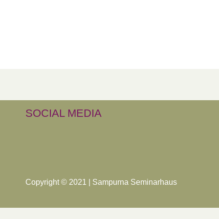
SOCIAL MEDIA
Copyright © 2021 | Sampurna Seminarhaus