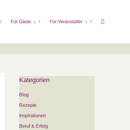
Für Gäste
Für Veranstalter
Kategorien
Blog
Rezepte
Inspirationen
Beruf & Erfolg