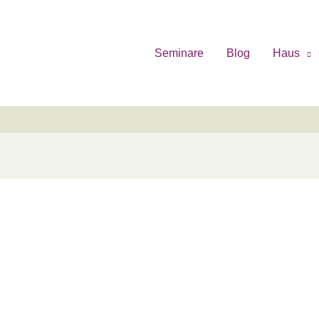
Seminare
Blog
Haus