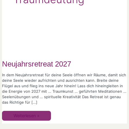
Neujahrsretreat
2027
Neujahrsretreat 2027
In dem Neujahrsretreat für deine Seele öffnen wir Räume, damit sich
deine Seele wieder aufrichten und ausrichten kann. Breite deine
Flügel aus und flieg ins neue Jahr hinein! Lass dich hineingleiten in
die Energie von 2027 mit … Traumkunst … geführten Meditationen …
Seelenübungen und … spirituelle Kreativität Das Retreat ist genau
das Richtige für […]
Weiterlesen »