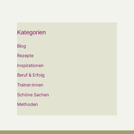
Kategorien
Blog
Rezepte
Inspirationen
Beruf & Erfolg
Trainer:innen
Schöne Sachen
Methoden