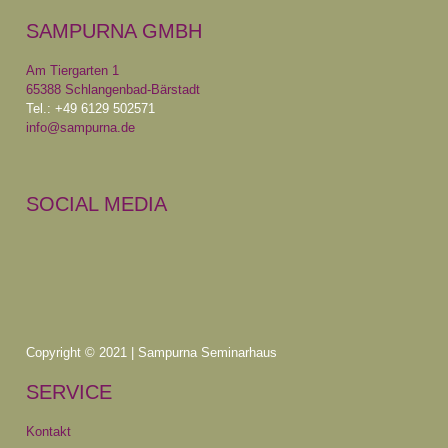
SAMPURNA GMBH
Am Tiergarten 1
65388 Schlangenbad-Bärstadt
Tel.: +49 6129 502571
info@sampurna.de
SOCIAL MEDIA
Copyright © 2021 | Sampurna Seminarhaus
SERVICE
Kontakt