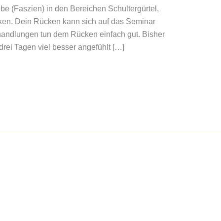
e (Faszien) in den Bereichen Schultergürtel,
en. Dein Rücken kann sich auf das Seminar
handlungen tun dem Rücken einfach gut. Bisher
rei Tagen viel besser angefühlt […]