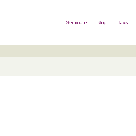
Seminare
Blog
Haus