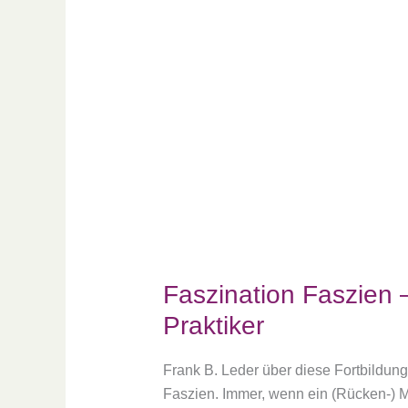
Praktiker
Faszination Faszien –
Praktiker
Frank B. Leder über diese Fortbildung:
Faszien. Immer, wenn ein (Rücken-) M