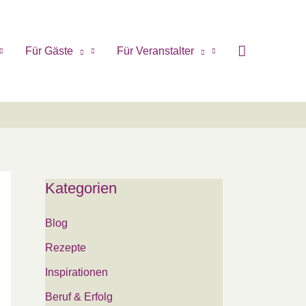
Für Gäste
Für Veranstalter
Kategorien
Blog
Rezepte
Inspirationen
Beruf & Erfolg