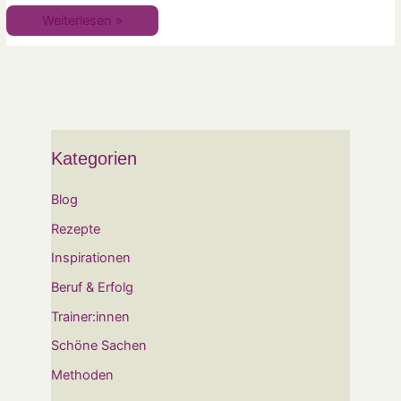
Weiterlesen »
Kategorien
Blog
Rezepte
Inspirationen
Beruf & Erfolg
Trainer:innen
Schöne Sachen
Methoden