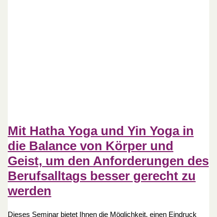
Mit Hatha Yoga und Yin Yoga in
die Balance von Körper und
Geist, um den Anforderungen des
Berufsalltags besser gerecht zu
werden
Dieses Seminar bietet Ihnen die Möglichkeit, einen Eindruck