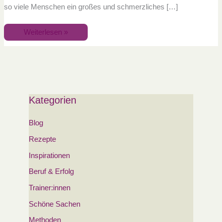
so viele Menschen ein großes und schmerzliches […]
Weiterlesen »
Kategorien
Blog
Rezepte
Inspirationen
Beruf & Erfolg
Trainer:innen
Schöne Sachen
Methoden