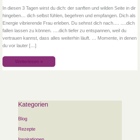
In diesen 3 Tagen wirst du dich: der sanften und wilden Seite in dir
hingeben… dich selbst fühlen, begehren und empfangen. Dich als
Energie vibrierende Frau erleben. Du sehnst dich nach…. ….dich
fallen lassen zu können. ….dich tiefer zu entspannen, weil du
vertrauen kannst, dass alles weiterhin läuft. … Momente, in denen
du vor lauter […]
Weiterlesen »
Kategorien
Blog
Rezepte
Inspirationen