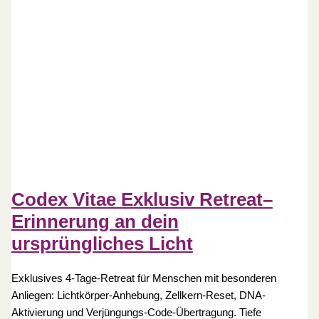
Codex Vitae Exklusiv Retreat–
Erinnerung an dein
ursprüngliches Licht
Exklusives 4-Tage-Retreat für Menschen mit besonderen
Anliegen: Lichtkörper-Anhebung, Zellkern-Reset, DNA-
Aktivierung und Verjüngungs-Code-Übertragung. Tiefe