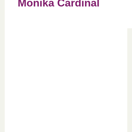
Monika Cardinal