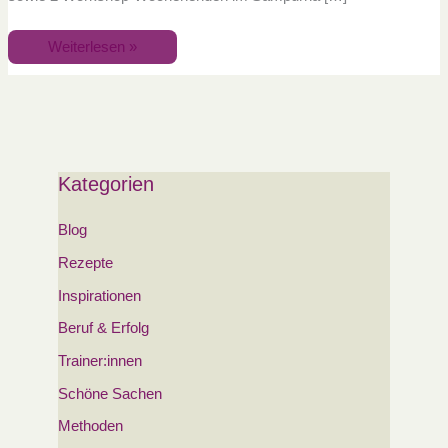
Weiterlesen »
Kategorien
Blog
Rezepte
Inspirationen
Beruf & Erfolg
Trainer:innen
Schöne Sachen
Methoden