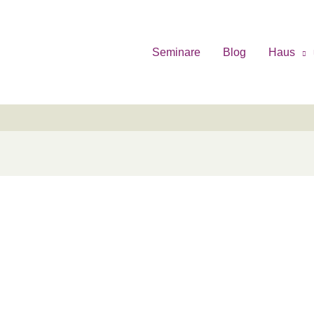
Seminare
Blog
Haus