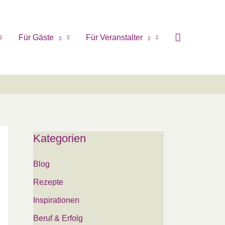
Für Gäste
Für Veranstalter
Kategorien
Blog
Rezepte
Inspirationen
Beruf & Erfolg