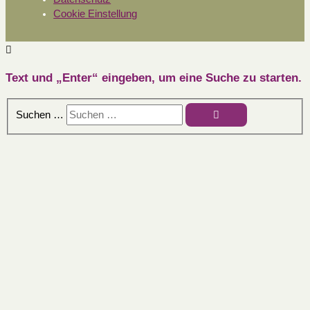
Cookie Einstellung
Text und „Enter“ eingeben, um eine Suche zu starten.
Suchen …