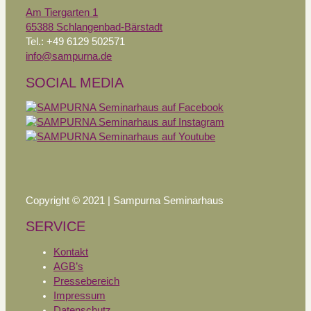
Am Tiergarten 1
65388 Schlangenbad-Bärstadt
Tel.: +49 6129 502571
info@sampurna.de
SOCIAL MEDIA
Copyright © 2021 | Sampurna Seminarhaus
SERVICE
Kontakt
AGB’s
Pressebereich
Impressum
Datenschutz