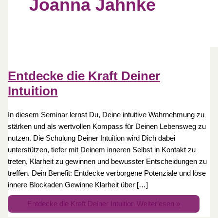
Joanna Jahnke
Entdecke die Kraft Deiner
Intuition
In diesem Seminar lernst Du, Deine intuitive Wahrnehmung zu
stärken und als wertvollen Kompass für Deinen Lebensweg zu
nutzen. Die Schulung Deiner Intuition wird Dich dabei
unterstützen, tiefer mit Deinem inneren Selbst in Kontakt zu
treten, Klarheit zu gewinnen und bewusster Entscheidungen zu
treffen. Dein Benefit: Entdecke verborgene Potenziale und löse
innere Blockaden Gewinne Klarheit über […]
Entdecke die Kraft Deiner Intuition
Weiterlesen »