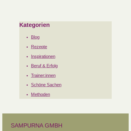
Kategorien
Blog
Rezepte
Inspirationen
Beruf & Erfolg
Trainer:innen
Schöne Sachen
Methoden
SAMPURNA GMBH