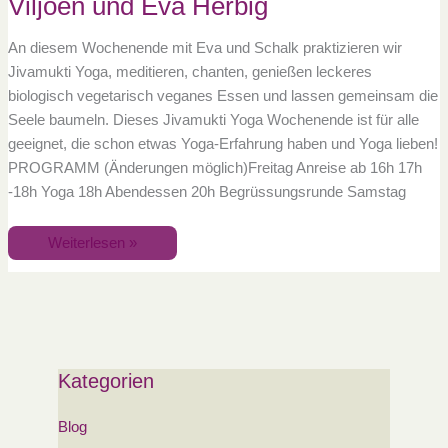
Viljoen und Eva Herbig
An diesem Wochenende mit Eva und Schalk praktizieren wir
Jivamukti Yoga, meditieren, chanten, genießen leckeres
biologisch vegetarisch veganes Essen und lassen gemeinsam die
Seele baumeln. Dieses Jivamukti Yoga Wochenende ist für alle
geeignet, die schon etwas Yoga-Erfahrung haben und Yoga lieben!
PROGRAMM (Änderungen möglich)Freitag Anreise ab 16h 17h
-18h Yoga 18h Abendessen 20h Begrüssungsrunde Samstag
Weiterlesen »
Kategorien
Blog