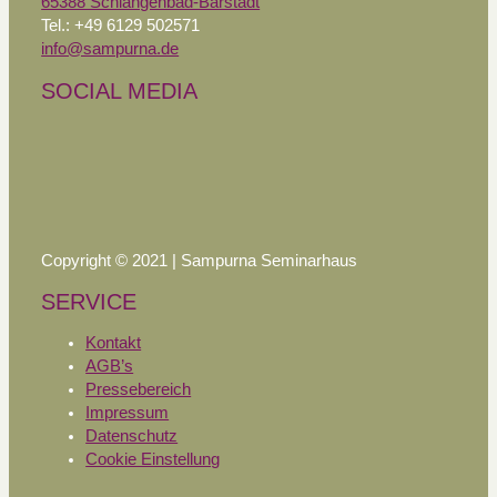
65388 Schlangenbad-Bärstadt
Tel.: +49 6129 502571
info@sampurna.de
SOCIAL MEDIA
Copyright © 2021 | Sampurna Seminarhaus
SERVICE
Kontakt
AGB’s
Pressebereich
Impressum
Datenschutz
Cookie Einstellung