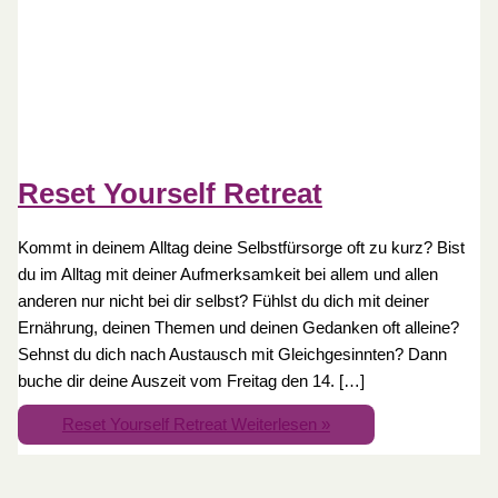
Reset Yourself Retreat
Kommt in deinem Alltag deine Selbstfürsorge oft zu kurz? Bist
du im Alltag mit deiner Aufmerksamkeit bei allem und allen
anderen nur nicht bei dir selbst? Fühlst du dich mit deiner
Ernährung, deinen Themen und deinen Gedanken oft alleine?
Sehnst du dich nach Austausch mit Gleichgesinnten? Dann
buche dir deine Auszeit vom Freitag den 14. […]
Reset Yourself Retreat
Weiterlesen »