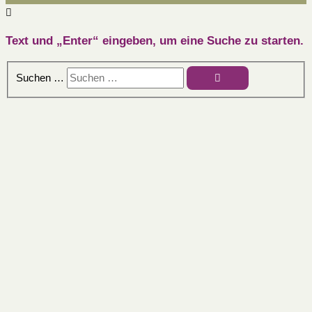
Text und „Enter“ eingeben, um eine Suche zu starten.
Suchen …