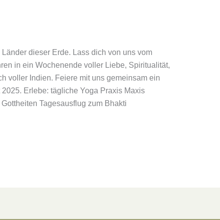
en Länder dieser Erde. Lass dich von uns vom
en in ein Wochenende voller Liebe, Spiritualität,
h voller Indien. Feiere mit uns gemeinsam ein
t 2025. Erlebe: tägliche Yoga Praxis Maxis
 Gottheiten Tagesausflug zum Bhakti