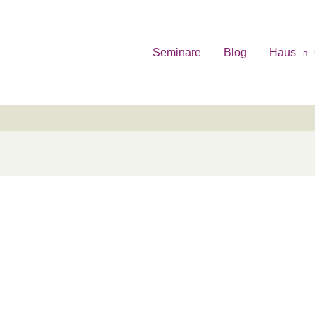
Seminare
Blog
Haus