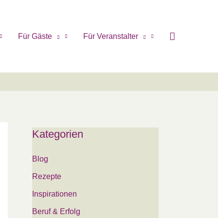
Für Gäste
Für Veranstalter
Kategorien
Blog
Rezepte
Inspirationen
Beruf & Erfolg