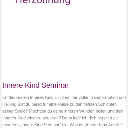
Innere
Kind
Seminar
Innere Kind Seminar
Entdecke dein Inneres Kind Ein Seminar voller Transformation und
Heilung Bist du bereit für eine Reise zu den tiefsten Schichten
deiner Seele? Möchtest du deine inneren Wunden heilen und dein
Inneres Kind wiederentdecken? Dann lade ich dich herzlich zu
unserem „Innere Kind Seminar“ ein! Was ist „Innere Kind Arbeit“?