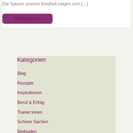
Die Spuren unserer Kindheit zeigen sich […]
Weiterlesen »
Kategorien
Blog
Rezepte
Inspirationen
Beruf & Erfolg
Trainer:innen
Schöne Sachen
Methoden