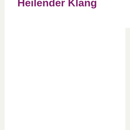
Heilender Klang