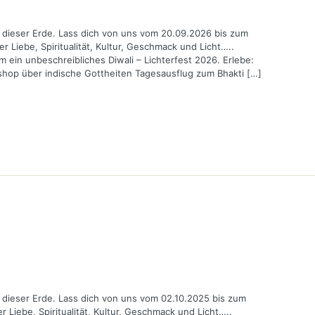
er dieser Erde. Lass dich von uns vom 20.09.2026 bis zum
 Liebe, Spiritualität, Kultur, Geschmack und Licht…..
m ein unbeschreibliches Diwali – Lichterfest 2026. Erlebe:
kshop über indische Gottheiten Tagesausflug zum Bhakti […]
er dieser Erde. Lass dich von uns vom 02.10.2025 bis zum
 Liebe, Spiritualität, Kultur, Geschmack und Licht…..