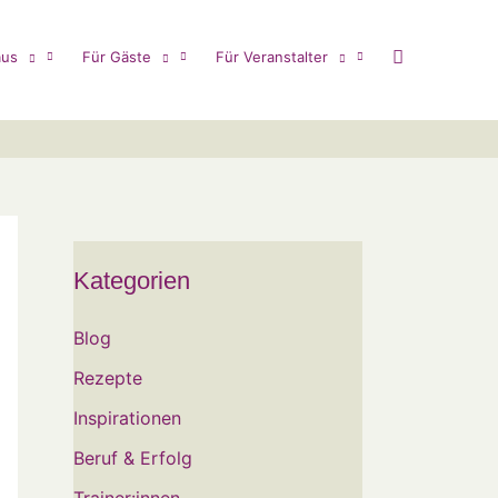
us
Für Gäste
Für Veranstalter
Kategorien
Blog
Rezepte
Inspirationen
Beruf & Erfolg
Trainer:innen