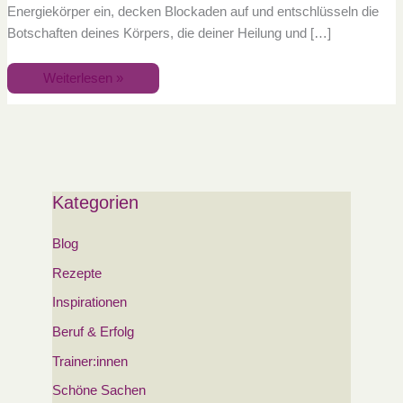
Energiekörper ein, decken Blockaden auf und entschlüsseln die
Botschaften deines Körpers, die deiner Heilung und […]
Weiterlesen »
Kategorien
Blog
Rezepte
Inspirationen
Beruf & Erfolg
Trainer:innen
Schöne Sachen