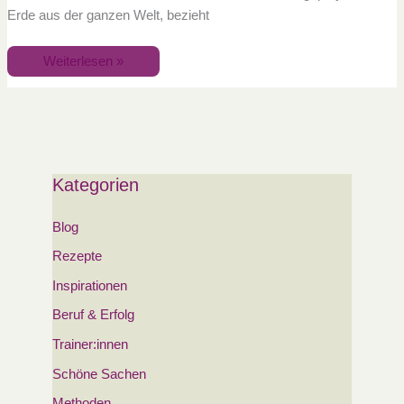
Erde aus der ganzen Welt, bezieht
Weiterlesen »
Kategorien
Blog
Rezepte
Inspirationen
Beruf & Erfolg
Trainer:innen
Schöne Sachen
Methoden