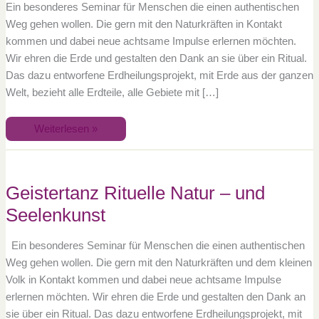
Ein besonderes Seminar für Menschen die einen authentischen
Weg gehen wollen. Die gern mit den Naturkräften in Kontakt
kommen und dabei neue achtsame Impulse erlernen möchten.
Wir ehren die Erde und gestalten den Dank an sie über ein Ritual.
Das dazu entworfene Erdheilungsprojekt, mit Erde aus der ganzen
Welt, bezieht alle Erdteile, alle Gebiete mit […]
Weiterlesen »
Geistertanz
Rituelle
Natur
–
Geistertanz Rituelle Natur – und
und
Seelenkunst
Seelenkunst
Ein besonderes Seminar für Menschen die einen authentischen
Weg gehen wollen. Die gern mit den Naturkräften und dem kleinen
Volk in Kontakt kommen und dabei neue achtsame Impulse
erlernen möchten. Wir ehren die Erde und gestalten den Dank an
sie über ein Ritual. Das dazu entworfene Erdheilungsprojekt, mit