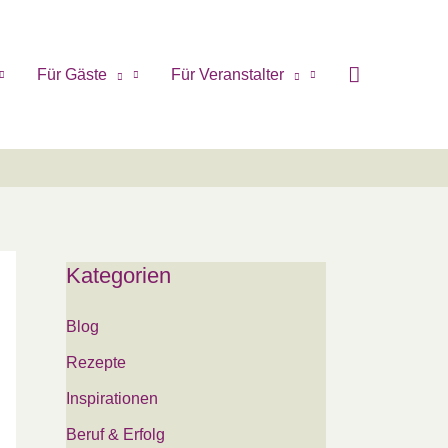
Für Gäste
Für Veranstalter
Kategorien
Blog
Rezepte
Inspirationen
Beruf & Erfolg