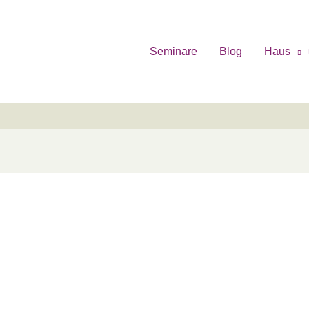
Seminare
Blog
Haus