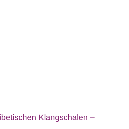
tibetischen Klangschalen –