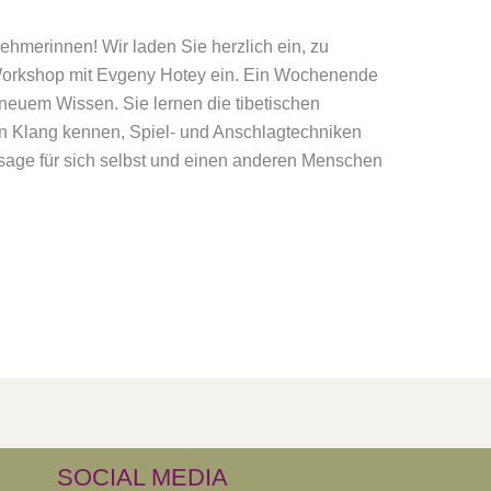
ehmerinnen! Wir laden Sie herzlich ein, zu
Workshop mit Evgeny Hotey ein. Ein Wochenende
neuem Wissen. Sie lernen die tibetischen
 Klang kennen, Spiel- und Anschlagtechniken
age für sich selbst und einen anderen Menschen
SOCIAL MEDIA