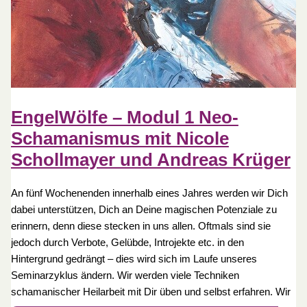
EngelWölfe – Modul 1 Neo-
Schamanismus mit Nicole
Schollmayer und Andreas Krüger
An fünf Wochenenden innerhalb eines Jahres werden wir Dich
dabei unterstützen, Dich an Deine magischen Potenziale zu
erinnern, denn diese stecken in uns allen. Oftmals sind sie
jedoch durch Verbote, Gelübde, Introjekte etc. in den
Hintergrund gedrängt – dies wird sich im Laufe unseres
Seminarzyklus ändern. Wir werden viele Techniken
schamanischer Heilarbeit mit Dir üben und selbst erfahren. Wir