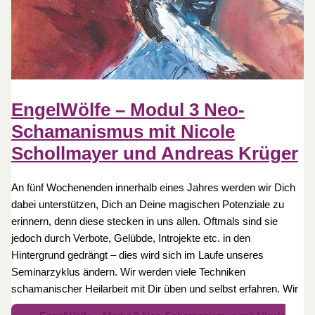
EngelWölfe – Modul 3 Neo-
Schamanismus mit Nicole
Schollmayer und Andreas Krüger
An fünf Wochenenden innerhalb eines Jahres werden wir Dich
dabei unterstützen, Dich an Deine magischen Potenziale zu
erinnern, denn diese stecken in uns allen. Oftmals sind sie
jedoch durch Verbote, Gelübde, Introjekte etc. in den
Hintergrund gedrängt – dies wird sich im Laufe unseres
Seminarzyklus ändern. Wir werden viele Techniken
schamanischer Heilarbeit mit Dir üben und selbst erfahren. Wir