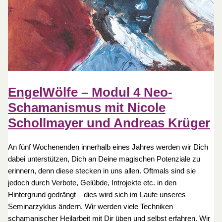
EngelWölfe – Modul 4 Neo-
Schamanismus mit Nicole
Schollmayer und Andreas Krüger
An fünf Wochenenden innerhalb eines Jahres werden wir Dich
dabei unterstützen, Dich an Deine magischen Potenziale zu
erinnern, denn diese stecken in uns allen. Oftmals sind sie
jedoch durch Verbote, Gelübde, Introjekte etc. in den
Hintergrund gedrängt – dies wird sich im Laufe unseres
Seminarzyklus ändern. Wir werden viele Techniken
schamanischer Heilarbeit mit Dir üben und selbst erfahren. Wir