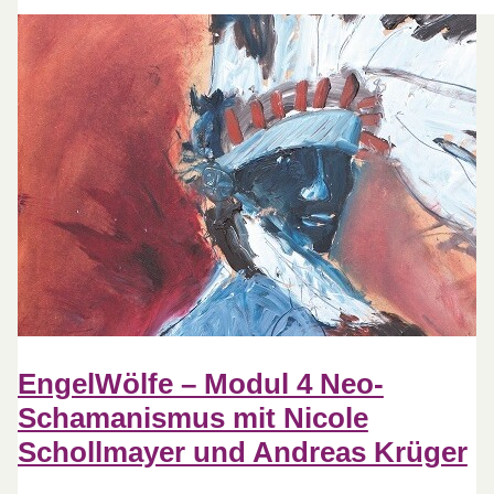
EngelWölfe – Modul 4 Neo-
Schamanismus mit Nicole
Schollmayer und Andreas Krüger