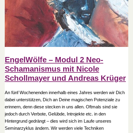
EngelWölfe – Modul 2 Neo-
Schamanismus mit Nicole
Schollmayer und Andreas Krüger
An fünf Wochenenden innerhalb eines Jahres werden wir Dich
dabei unterstützen, Dich an Deine magischen Potenziale zu
erinnern, denn diese stecken in uns allen. Oftmals sind sie
jedoch durch Verbote, Gelübde, Introjekte etc. in den
Hintergrund gedrängt – dies wird sich im Laufe unseres
Seminarzyklus ändern. Wir werden viele Techniken