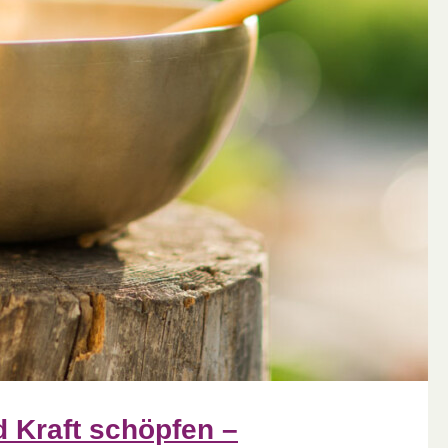
 Kraft schöpfen –