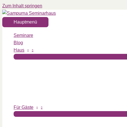
Zum Inhalt springen
Hauptmenü
Seminare
Blog
Haus
Für Gäste