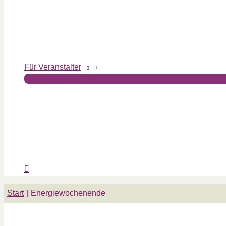
Für Veranstalter
Start
Energiewochenende