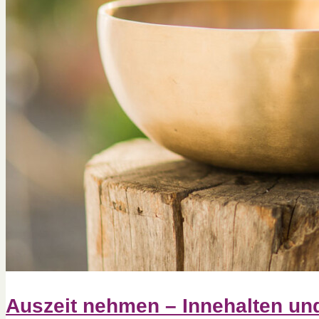
Auszeit nehmen – Innehalten und