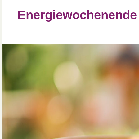
Energiewochenende