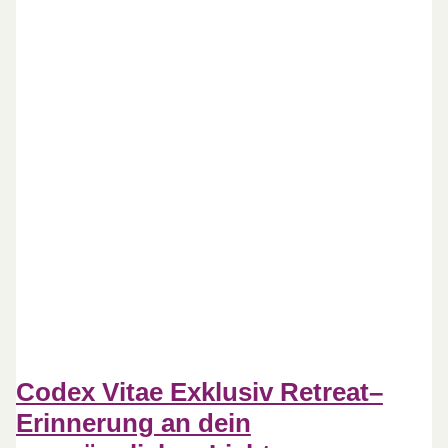
Codex Vitae Exklusiv Retreat–
Erinnerung an dein