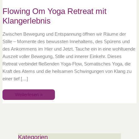
Flowing Om Yoga Retreat mit
Klangerlebnis
Zwischen Bewegung und Entspannung öffnen wir Räume der
Stille – Momente des bewussten Innehaltens, des Spürens und
des Ankommens im Hier und Jetzt. Tauche ein in eine wohltuende
Auszeit voller Bewegung, Stille und innerer Einkehr. Dieses
Retreat verbindet fließenden Yoga-Flow, Somatisches Yoga, die
Kraft des Atems und die heilsamen Schwingungen von Klang zu
einer tief […]
Weiterlesen »
Kategorien