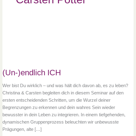
(Un-)endlich
ICH
(Un-)endlich ICH
Wer bist Du wirklich – und was hält dich davon ab, es zu leben?
Christina & Carsten begleiten dich in diesem Seminar auf den
ersten entscheidenden Schritten, um die Wurzel deiner
Begrenzungen zu erkennen und dein wahres Sein wieder
bewusster in dein Leben zu integrieren. In einem tiefgehenden,
dynamischen Gruppenprozess beleuchten wir unbewusste
Prägungen, alte […]