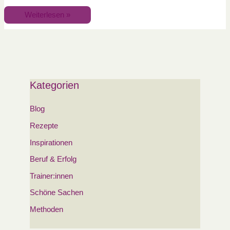
Weiterlesen »
Kategorien
Blog
Rezepte
Inspirationen
Beruf & Erfolg
Trainer:innen
Schöne Sachen
Methoden