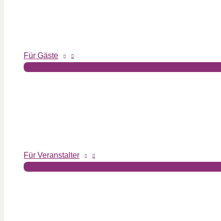
Für Gäste
Für Veranstalter