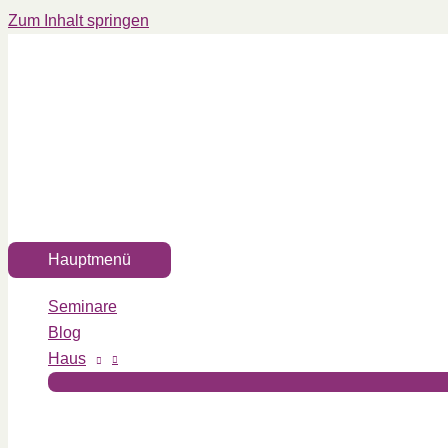
Zum Inhalt springen
Hauptmenü
Seminare
Blog
Haus