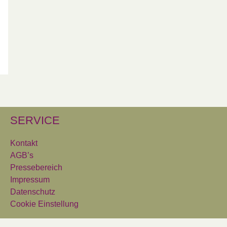
SERVICE
Kontakt
AGB’s
Pressebereich
Impressum
Datenschutz
Cookie Einstellung