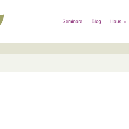
Seminare
Blog
Haus