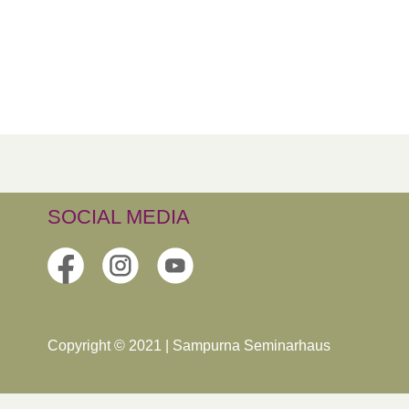
SOCIAL MEDIA
Copyright © 2021 | Sampurna Seminarhaus