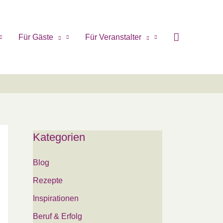
Für Gäste
Für Veranstalter
Kategorien
Blog
Rezepte
Inspirationen
Beruf & Erfolg