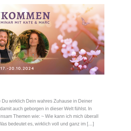
e Du wirklich Dein wahres Zuhause in Deiner
damit auch geborgen in dieser Welt fühlst. In
insam Themen wie: ~ Wie kann ich mich überall
s bedeutet es, wirklich voll und ganz im […]