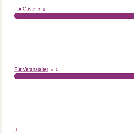
Für Gäste
Für Veranstalter