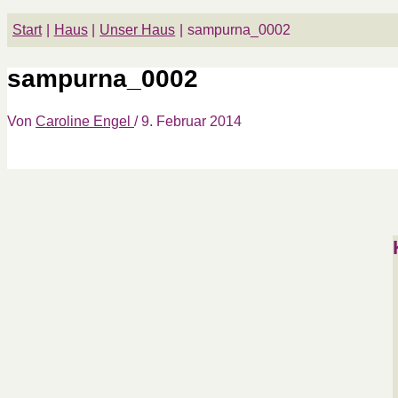
Start
Haus
Unser Haus
sampurna_0002
sampurna_0002
Von
Caroline Engel
/
9. Februar 2014