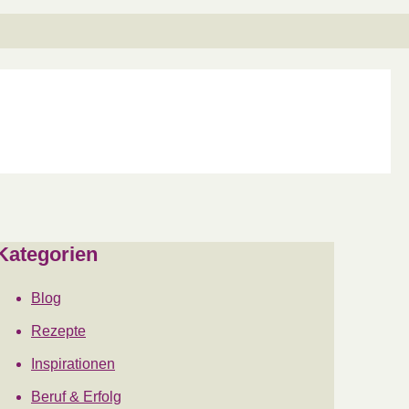
Kategorien
Blog
Rezepte
Inspirationen
Beruf & Erfolg