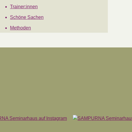
Trainer:innen
Schöne Sachen
Methoden