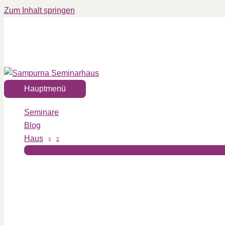
Zum Inhalt springen
Hauptmenü
Seminare
Blog
Haus