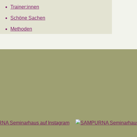
Trainer:innen
Schöne Sachen
Methoden