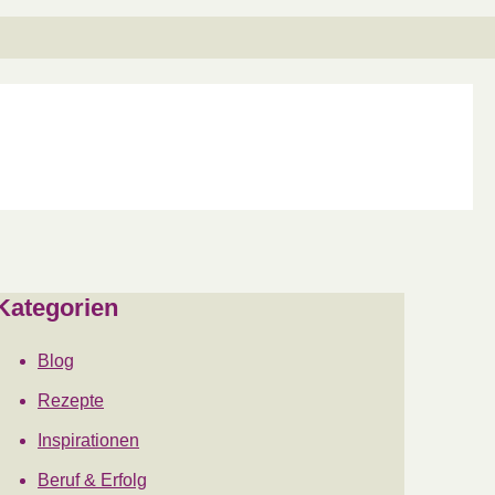
Kategorien
Blog
Rezepte
Inspirationen
Beruf & Erfolg