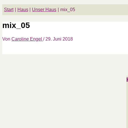
Start
Haus
Unser Haus
mix_05
mix_05
Von
Caroline Engel
/
29. Juni 2018