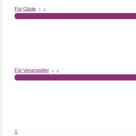
Für Gäste
Für Veranstalter