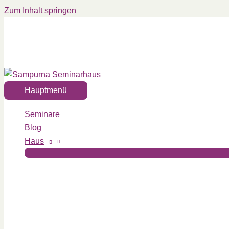
Zum Inhalt springen
Hauptmenü
Seminare
Blog
Haus