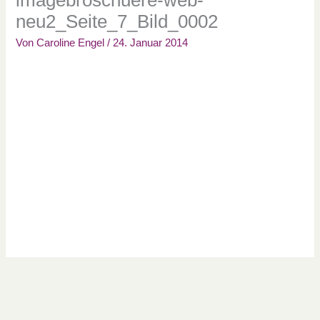
neu2_Seite_7_Bild_0002
Von
Caroline Engel
/
24. Januar 2014