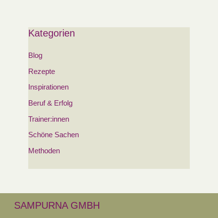
Kategorien
Blog
Rezepte
Inspirationen
Beruf & Erfolg
Trainer:innen
Schöne Sachen
Methoden
SAMPURNA GMBH