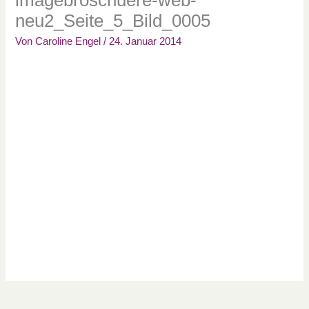
neu2_Seite_5_Bild_0005
Von
Caroline Engel
/
24. Januar 2014