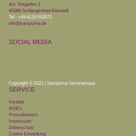
Am Tiergarten 1
65388 Schlangenbad-Bärstadt
Tel.: +49 6129 502571
info@sampurna.de
SOCIAL MEDIA
Copyright © 2021 | Sampurna Seminarhaus
SERVICE
Kontakt
AGB’s
Pressebereich
Impressum
Datenschutz
Cookie Einstellung