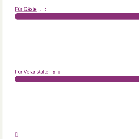
Für Gäste
Für Veranstalter