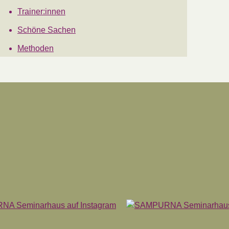
Trainer:innen
Schöne Sachen
Methoden