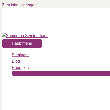
Zum Inhalt springen
Hauptmenü
Seminare
Blog
Haus